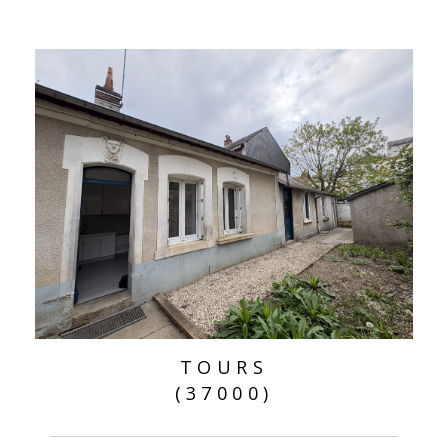
TOURS
(37000)