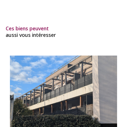
Ces biens peuvent
aussi vous intéresser