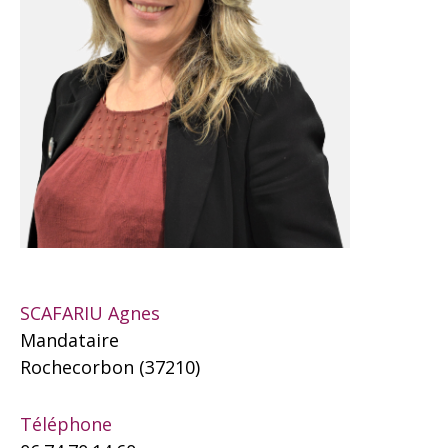
SCAFARIU Agnes
Mandataire
Rochecorbon (37210)
Téléphone