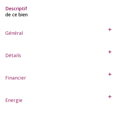
descriptif
de ce bien
Général
Détails
Financier
Energie