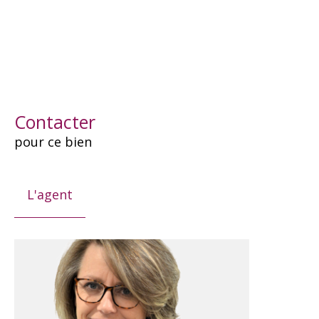
Contacter
pour ce bien
L'agent