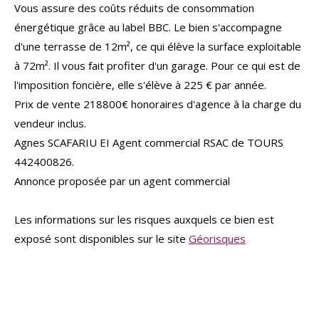
Vous assure des coûts réduits de consommation
énergétique grâce au label BBC. Le bien s'accompagne
d'une terrasse de 12m², ce qui élève la surface exploitable
à 72m². Il vous fait profiter d'un garage. Pour ce qui est de
l'imposition foncière, elle s'élève à 225 € par année.
Prix de vente 218800€ honoraires d'agence à la charge du
vendeur inclus.
Agnes SCAFARIU EI Agent commercial RSAC de TOURS
442400826.
Annonce proposée par un agent commercial
Les informations sur les risques auxquels ce bien est
exposé sont disponibles sur le site
Géorisques