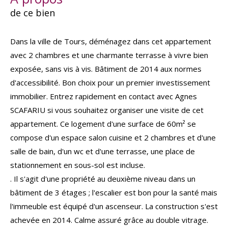
de ce bien
Dans la ville de Tours, déménagez dans cet appartement
avec 2 chambres et une charmante terrasse à vivre bien
exposée, sans vis à vis. Bâtiment de 2014 aux normes
d'accessibilité. Bon choix pour un premier investissement
immobilier. Entrez rapidement en contact avec Agnes
SCAFARIU si vous souhaitez organiser une visite de cet
appartement. Ce logement d'une surface de 60m² se
compose d'un espace salon cuisine et 2 chambres et d'une
salle de bain, d'un wc et d'une terrasse, une place de
stationnement en sous-sol est incluse.
. Il s'agit d'une propriété au deuxième niveau dans un
bâtiment de 3 étages ; l'escalier est bon pour la santé mais
l'immeuble est équipé d'un ascenseur. La construction s'est
achevée en 2014. Calme assuré grâce au double vitrage.