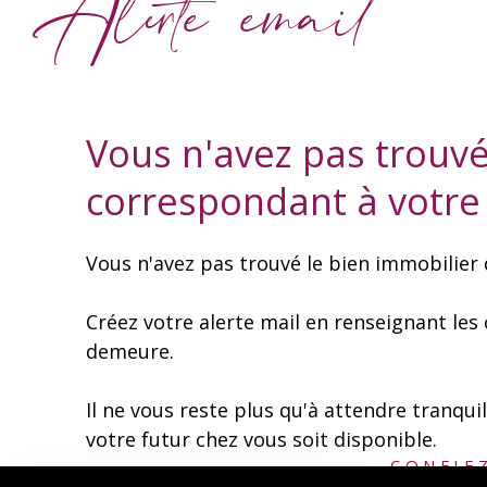
Alerte email
Vous n'avez pas trouvé
correspondant à votre
Vous n'avez pas trouvé le bien immobilier 
Créez votre alerte mail en renseignant les
demeure.
Il ne vous reste plus qu'à attendre tranqui
votre futur chez vous soit disponible.
CONFIE