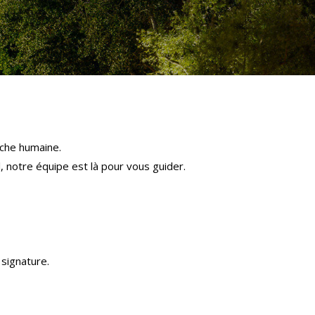
che humaine.
l, notre équipe est là pour vous guider.
signature.