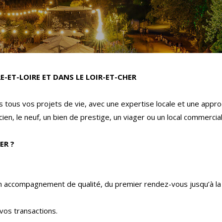
E-ET-LOIRE ET DANS LE LOIR-ET-CHER
tous vos projets de vie, avec une expertise locale et une appro
ien, le neuf, un bien de prestige, un viager ou un local commercia
ER ?
un accompagnement de qualité, du premier rendez-vous jusqu’à la 
vos transactions.