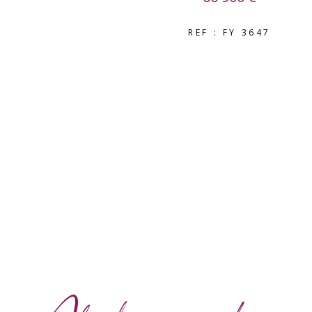
REF : FY 3647