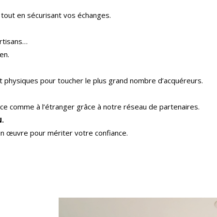
 tout en sécurisant vos échanges.
rtisans…
en.
 et physiques pour toucher le plus grand nombre d’acquéreurs.
e comme à l’étranger grâce à notre réseau de partenaires.
.
n œuvre pour mériter votre confiance.