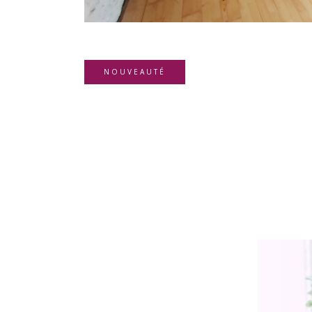
NOUVEAUTÉ