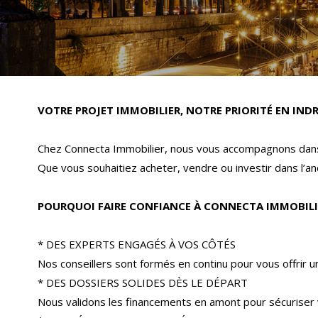
VOTRE PROJET IMMOBILIER, NOTRE PRIORITÉ EN INDR
Chez Connecta Immobilier, nous vous accompagnons dans 
Que vous souhaitiez acheter, vendre ou investir dans l’anc
POURQUOI FAIRE CONFIANCE À CONNECTA IMMOBILI
* DES EXPERTS ENGAGÉS À VOS CÔTÉS
Nos conseillers sont formés en continu pour vous offrir 
* DES DOSSIERS SOLIDES DÈS LE DÉPART
Nous validons les financements en amont pour sécuriser 