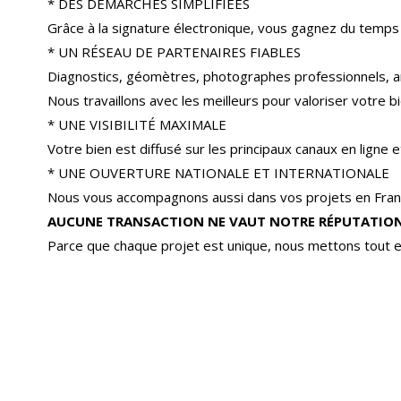
* DES DÉMARCHES SIMPLIFIÉES
Grâce à la signature électronique, vous gagnez du temps
* UN RÉSEAU DE PARTENAIRES FIABLES
Diagnostics, géomètres, photographes professionnels, a
Nous travaillons avec les meilleurs pour valoriser votre bi
* UNE VISIBILITÉ MAXIMALE
Votre bien est diffusé sur les principaux canaux en ligne
* UNE OUVERTURE NATIONALE ET INTERNATIONALE
Nous vous accompagnons aussi dans vos projets en Franc
AUCUNE TRANSACTION NE VAUT NOTRE RÉPUTATION
Parce que chaque projet est unique, nous mettons tout e