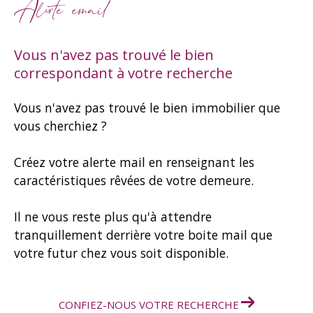
Alerte email
Vous n'avez pas trouvé le bien
correspondant à votre recherche
Vous n'avez pas trouvé le bien immobilier que
vous cherchiez ?
Créez votre alerte mail en renseignant les
caractéristiques rêvées de votre demeure.
Il ne vous reste plus qu'à attendre
tranquillement derrière votre boite mail que
votre futur chez vous soit disponible.
CONFIEZ-NOUS VOTRE RECHERCHE