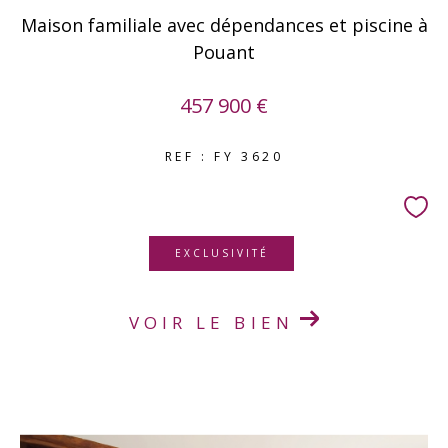
Maison familiale avec dépendances et piscine à
Pouant
457 900 €
REF : FY 3620
EXCLUSIVITÉ
VOIR LE BIEN