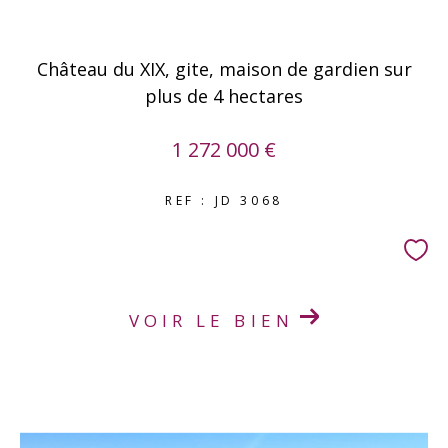
Château du XIX, gite, maison de gardien sur
plus de 4 hectares
1 272 000 €
REF : JD 3068
VOIR LE BIEN