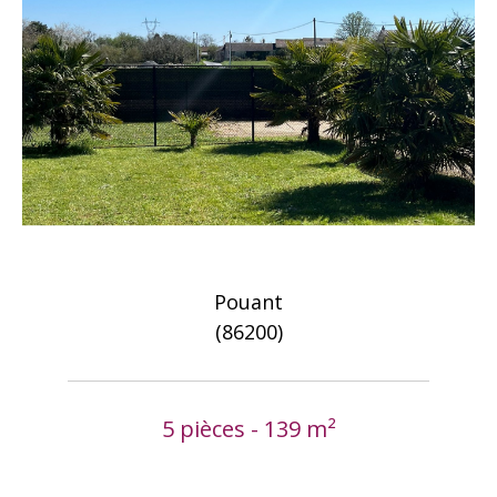
Pouant
(86200)
5 pièces - 139 m²