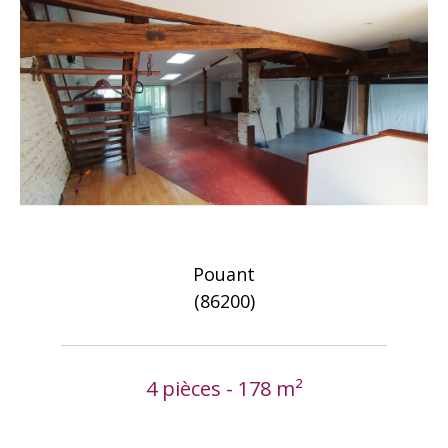
Pouant
(86200)
4 pièces - 178 m²