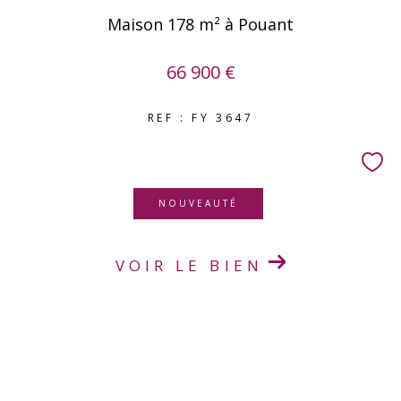
Maison 178 m² à Pouant
66 900 €
REF : FY 3647
NOUVEAUTÉ
VOIR LE BIEN