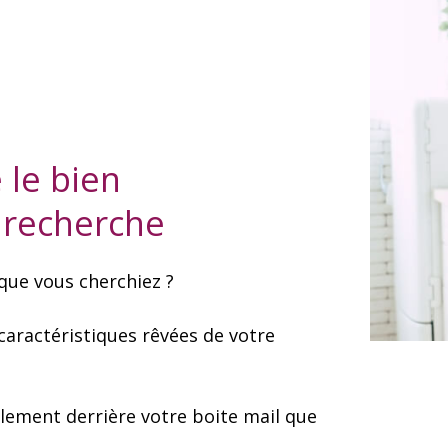
 le bien
 recherche
que vous cherchiez ?
 caractéristiques rêvées de votre
llement derrière votre boite mail que