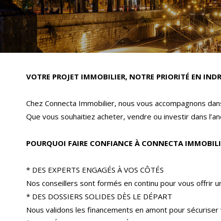
VOTRE PROJET IMMOBILIER, NOTRE PRIORITÉ EN INDR
Chez Connecta Immobilier, nous vous accompagnons dans 
Que vous souhaitiez acheter, vendre ou investir dans l’anc
POURQUOI FAIRE CONFIANCE À CONNECTA IMMOBILI
* DES EXPERTS ENGAGÉS À VOS CÔTÉS
Nos conseillers sont formés en continu pour vous offrir 
* DES DOSSIERS SOLIDES DÈS LE DÉPART
Nous validons les financements en amont pour sécuriser 