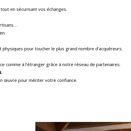
 tout en sécurisant vos échanges.
rtisans…
en.
 et physiques pour toucher le plus grand nombre d’acquéreurs.
e comme à l’étranger grâce à notre réseau de partenaires.
.
n œuvre pour mériter votre confiance.