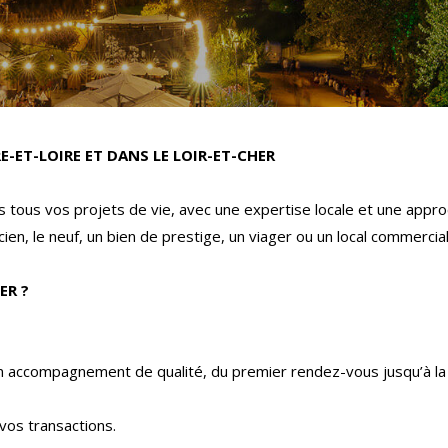
E-ET-LOIRE ET DANS LE LOIR-ET-CHER
tous vos projets de vie, avec une expertise locale et une appro
ien, le neuf, un bien de prestige, un viager ou un local commercia
ER ?
un accompagnement de qualité, du premier rendez-vous jusqu’à la 
vos transactions.