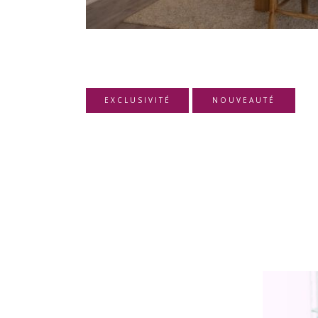
EXCLUSIVITÉ
NOUVEAUTÉ