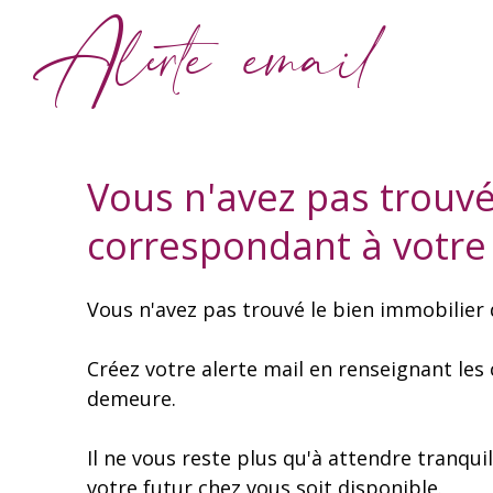
Alerte email
Vous n'avez pas trouvé
correspondant à votre
Vous n'avez pas trouvé le bien immobilier 
Créez votre alerte mail en renseignant les
demeure.
Il ne vous reste plus qu'à attendre tranqui
votre futur chez vous soit disponible.