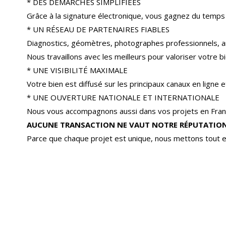
* DES DÉMARCHES SIMPLIFIÉES
Grâce à la signature électronique, vous gagnez du temps
* UN RÉSEAU DE PARTENAIRES FIABLES
Diagnostics, géomètres, photographes professionnels, a
Nous travaillons avec les meilleurs pour valoriser votre bi
* UNE VISIBILITÉ MAXIMALE
Votre bien est diffusé sur les principaux canaux en ligne
* UNE OUVERTURE NATIONALE ET INTERNATIONALE
Nous vous accompagnons aussi dans vos projets en Franc
AUCUNE TRANSACTION NE VAUT NOTRE RÉPUTATION
Parce que chaque projet est unique, nous mettons tout e
Maison de village