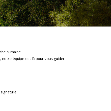
che humaine.
l, notre équipe est là pour vous guider.
signature.