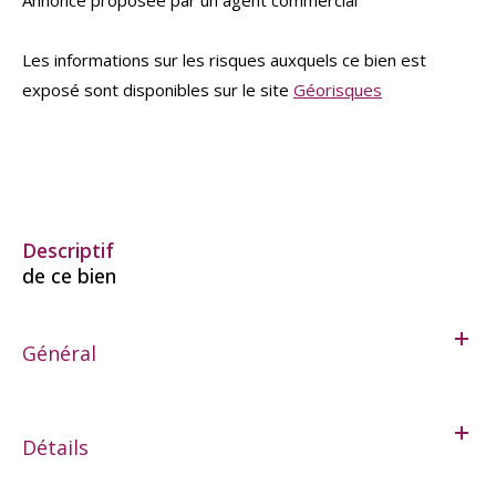
Les informations sur les risques auxquels ce bien est
exposé sont disponibles sur le site
Géorisques
descriptif
de ce bien
Général
Détails