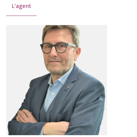
L'agent