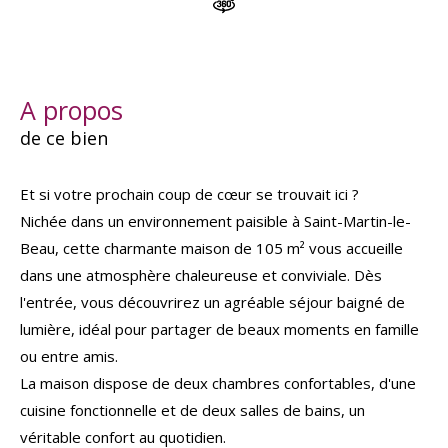
a propos
de ce bien
Et si votre prochain coup de cœur se trouvait ici ?
Nichée dans un environnement paisible à Saint-Martin-le-
Beau, cette charmante maison de 105 m² vous accueille
dans une atmosphère chaleureuse et conviviale. Dès
l'entrée, vous découvrirez un agréable séjour baigné de
lumière, idéal pour partager de beaux moments en famille
ou entre amis.
La maison dispose de deux chambres confortables, d'une
cuisine fonctionnelle et de deux salles de bains, un
véritable confort au quotidien.