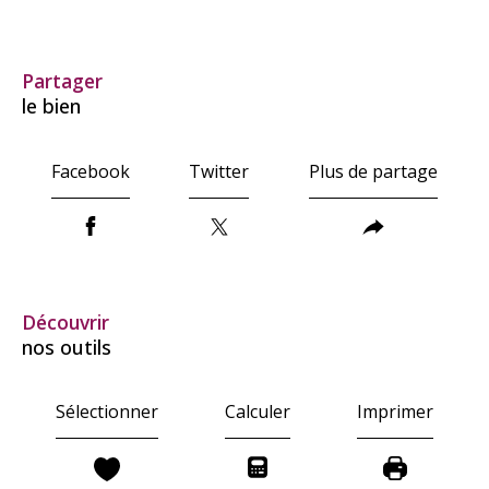
partager
le bien
Facebook
Twitter
Plus de partage
découvrir
nos outils
Sélectionner
Calculer
Imprimer