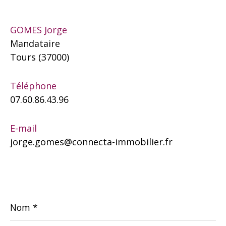
GOMES Jorge
Mandataire
Tours (37000)
Téléphone
07.60.86.43.96
E-mail
jorge.gomes@connecta-immobilier.fr
Nom
*