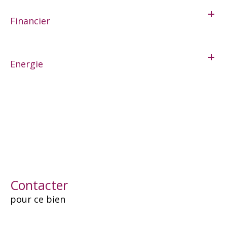
Financier
Energie
Contacter
pour ce bien