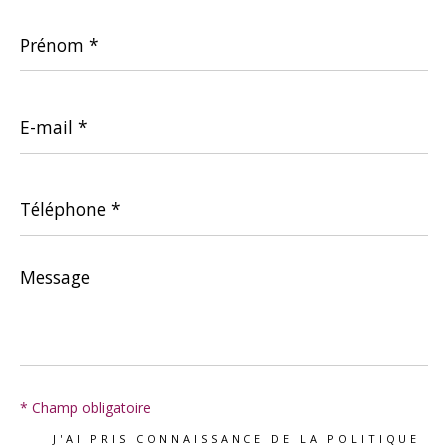
Prénom
*
E-
mail
*
Téléphone
*
Message
*
* Champ obligatoire
J'AI PRIS CONNAISSANCE DE LA POLITIQUE