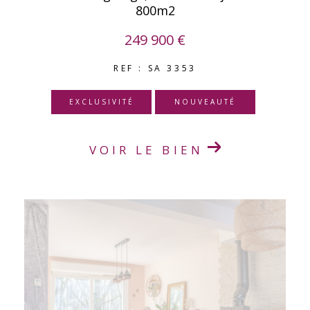
800m2
249 900 €
REF : SA 3353
EXCLUSIVITÉ
NOUVEAUTÉ
VOIR LE BIEN