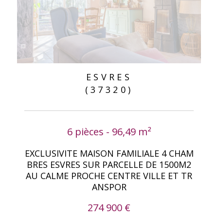
ESVRES
(37320)
6 pièces - 96,49 m²
EXCLUSIVITE MAISON FAMILIALE 4 CHAM
BRES ESVRES SUR PARCELLE DE 1500M2
AU CALME PROCHE CENTRE VILLE ET TR
ANSPOR
274 900 €