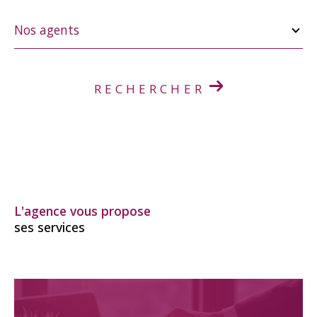
Nos
agents
Nos agents
RECHERCHER
L'agence vous propose
ses services