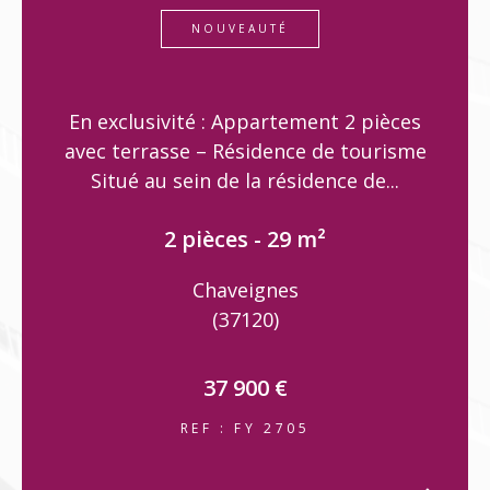
NOUVEAUTÉ
En exclusivité : Appartement 2 pièces
avec terrasse – Résidence de tourisme
Situé au sein de la résidence de...
2 pièces - 29 m²
Chaveignes
(37120)
37 900 €
REF : FY 2705