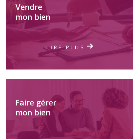
Vendre
mon bien
LIRE PLUS
Faire gérer
mon bien