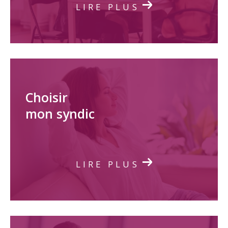
LIRE PLUS
Choisir
mon syndic
LIRE PLUS