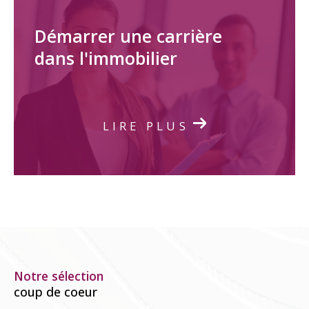
Démarrer une carrière
dans l'immobilier
LIRE PLUS
Notre sélection
coup de coeur