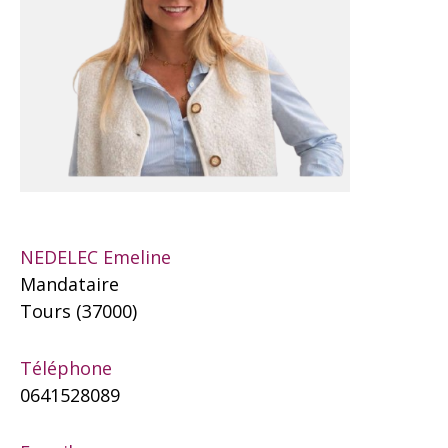
NEDELEC Emeline
Mandataire
Tours (37000)
Téléphone
0641528089