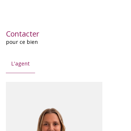
Contacter
pour ce bien
L'agent