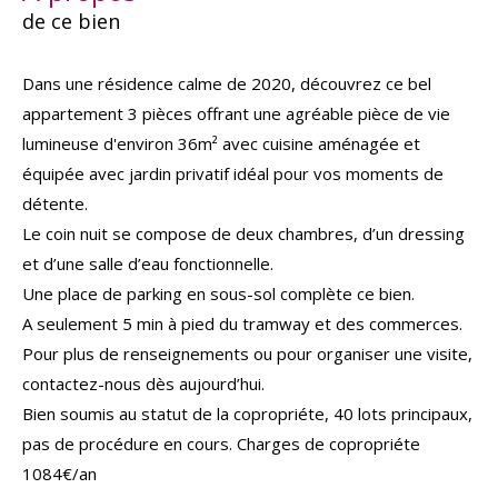
de ce bien
Dans une résidence calme de 2020, découvrez ce bel
appartement 3 pièces offrant une agréable pièce de vie
lumineuse d'environ 36m² avec cuisine aménagée et
équipée avec jardin privatif idéal pour vos moments de
détente.
Le coin nuit se compose de deux chambres, d’un dressing
et d’une salle d’eau fonctionnelle.
Une place de parking en sous-sol complète ce bien.
A seulement 5 min à pied du tramway et des commerces.
Pour plus de renseignements ou pour organiser une visite,
contactez-nous dès aujourd’hui.
Bien soumis au statut de la copropriéte, 40 lots principaux,
pas de procédure en cours. Charges de copropriéte
1084€/an