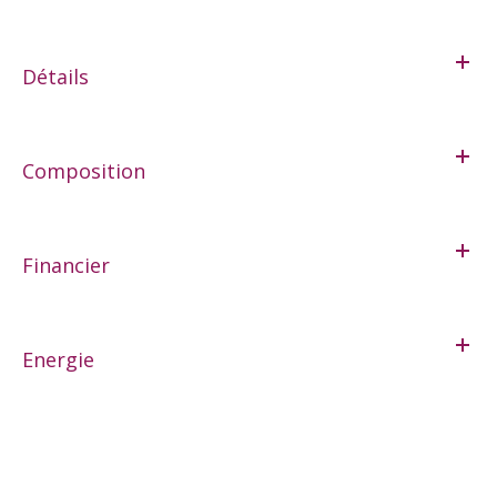
Détails
Composition
Financier
Energie