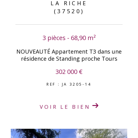
LA RICHE
(37520)
3 pièces - 68,90 m²
NOUVEAUTÉ Appartement T3 dans une
résidence de Standing proche Tours
302 000 €
REF : JA 3205-14
VOIR LE BIEN