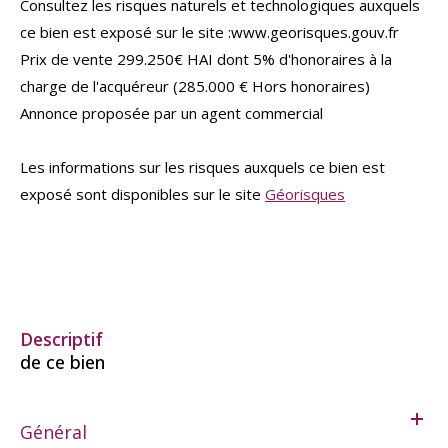
Consultez les risques naturels et technologiques auxquels
ce bien est exposé sur le site :www.georisques.gouv.fr
Prix de vente 299.250€ HAI dont 5% d'honoraires à la
charge de l'acquéreur (285.000 € Hors honoraires)
Annonce proposée par un agent commercial
Les informations sur les risques auxquels ce bien est
exposé sont disponibles sur le site
Géorisques
descriptif
de ce bien
Général