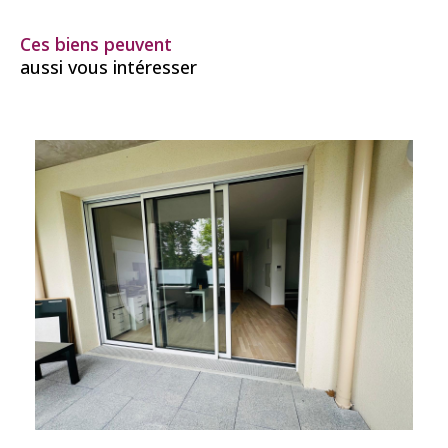
Ces biens peuvent
aussi vous intéresser