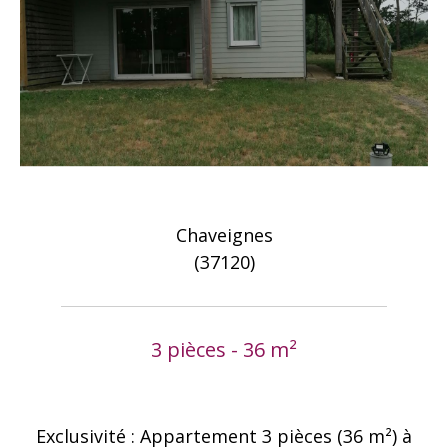
Chaveignes
(37120)
3 pièces - 36 m²
Exclusivité : Appartement 3 pièces (36 m²) à