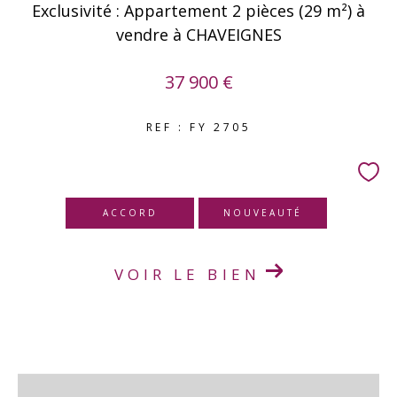
Exclusivité : Appartement 2 pièces (29 m²) à
vendre à CHAVEIGNES
37 900 €
REF : FY 2705
ACCORD
NOUVEAUTÉ
VOIR LE BIEN