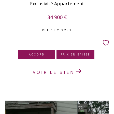
Exclusivité Appartement
34 900 €
REF : FY 3231
ACCORD
PRIX EN BAISSE
VOIR LE BIEN