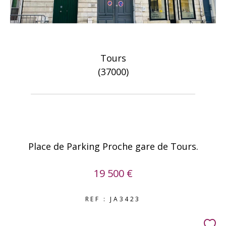
Tours
(37000)
Place de Parking Proche gare de Tours.
19 500 €
REF : JA3423