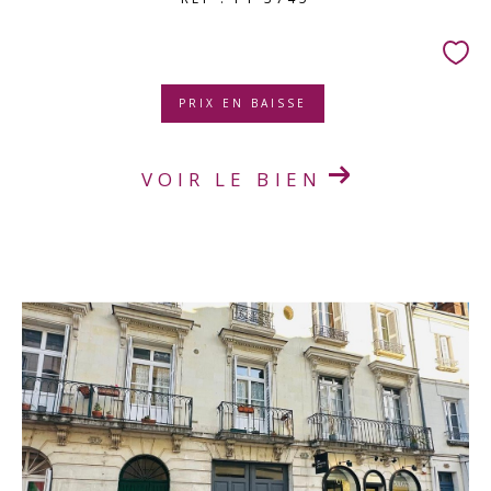
PRIX EN BAISSE
VOIR LE BIEN