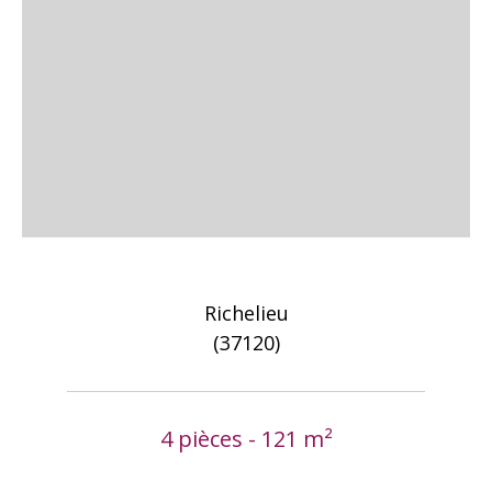
Richelieu
(37120)
4 pièces - 121 m²