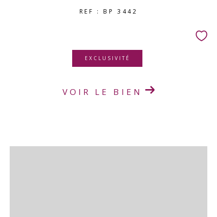
REF : BP 3442
EXCLUSIVITÉ
VOIR LE BIEN