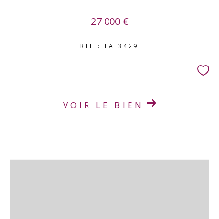
27 000 €
REF : LA 3429
VOIR LE BIEN