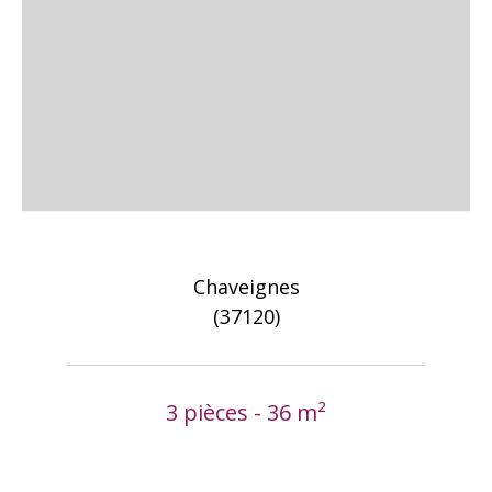
Chaveignes
(37120)
3 pièces - 36 m²