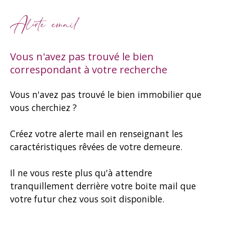
Alerte email
Vous n'avez pas trouvé le bien
correspondant à votre recherche
Vous n'avez pas trouvé le bien immobilier que
vous cherchiez ?
Créez votre alerte mail en renseignant les
caractéristiques rêvées de votre demeure.
Il ne vous reste plus qu'à attendre
tranquillement derrière votre boite mail que
votre futur chez vous soit disponible.