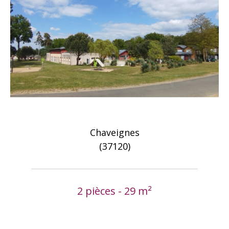
Chaveignes
(37120)
2 pièces - 29 m²