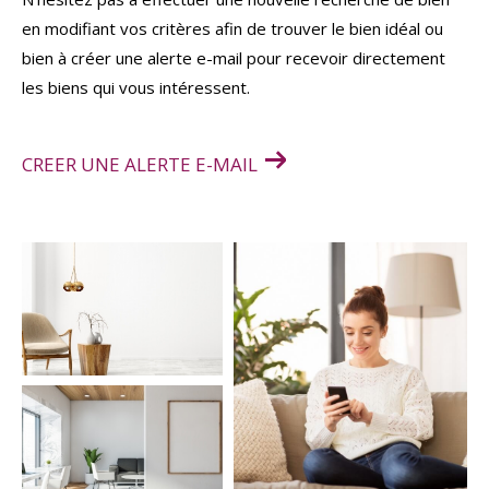
en modifiant vos critères afin de trouver le bien idéal ou
bien à créer une alerte e-mail pour recevoir directement
les biens qui vous intéressent.
CREER UNE ALERTE E-MAIL