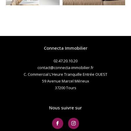
Connecta Immobilier
02.47.20.10.20
contact@connecta-immobilier.fr
C. Commercial L'Heure Tranquille Entrée OUEST
59 Avenue Marcel Mérieux
37200
tours
Nous suivre sur