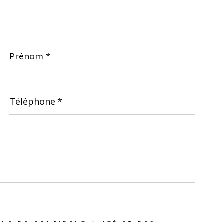
Prénom
*
Téléphone
*