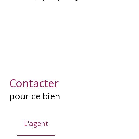
Contacter
pour ce bien
L'agent