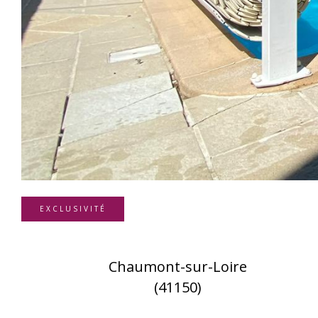
EXCLUSIVITÉ
Chaumont-sur-Loire
(41150)