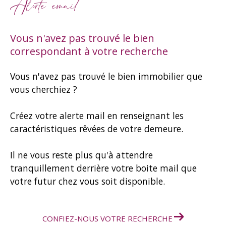
Alerte email
Vous n'avez pas trouvé le bien
correspondant à votre recherche
Vous n'avez pas trouvé le bien immobilier que
vous cherchiez ?
Créez votre alerte mail en renseignant les
caractéristiques rêvées de votre demeure.
Il ne vous reste plus qu'à attendre
tranquillement derrière votre boite mail que
votre futur chez vous soit disponible.
CONFIEZ-NOUS VOTRE RECHERCHE