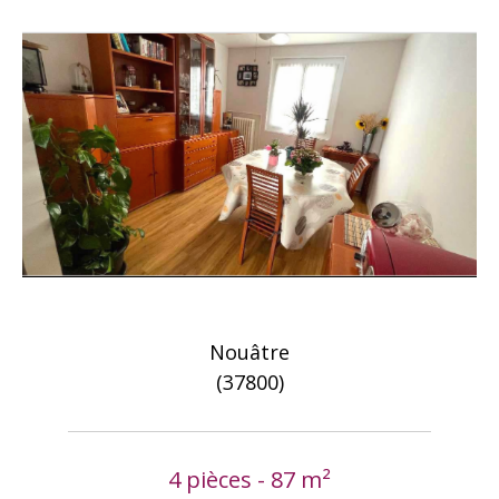
Nouâtre
(37800)
4 pièces - 87 m²