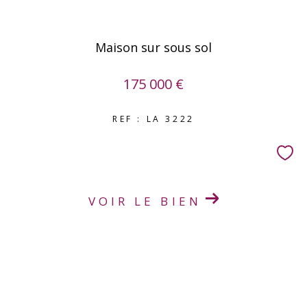
Maison sur sous sol
175 000 €
REF : LA 3222
VOIR LE BIEN