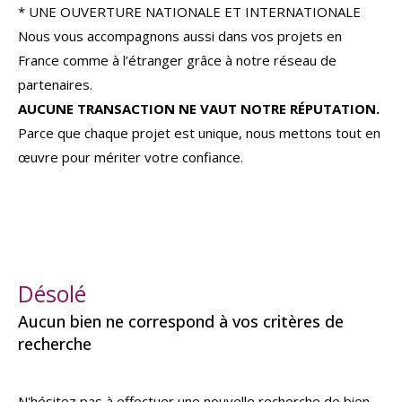
* UNE OUVERTURE NATIONALE ET INTERNATIONALE
Nous vous accompagnons aussi dans vos projets en
France comme à l’étranger grâce à notre réseau de
partenaires.
AUCUNE TRANSACTION NE VAUT NOTRE RÉPUTATION.
Parce que chaque projet est unique, nous mettons tout en
œuvre pour mériter votre confiance.
Désolé
Aucun bien ne correspond à vos critères de
recherche
N'hésitez pas à effectuer une nouvelle recherche de bien