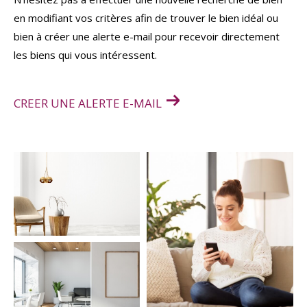
en modifiant vos critères afin de trouver le bien idéal ou
bien à créer une alerte e-mail pour recevoir directement
les biens qui vous intéressent.
CREER UNE ALERTE E-MAIL