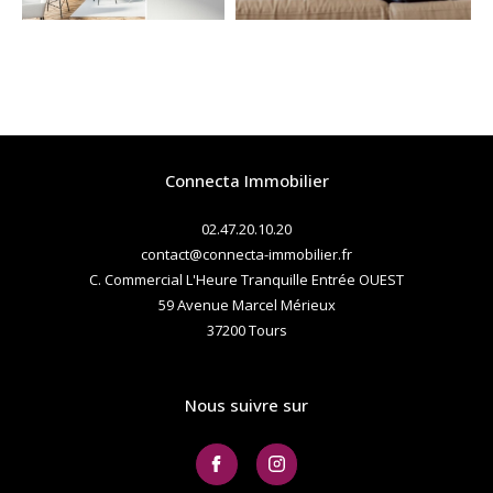
Connecta Immobilier
02.47.20.10.20
contact@connecta-immobilier.fr
C. Commercial L'Heure Tranquille Entrée OUEST
59 Avenue Marcel Mérieux
37200
tours
Nous suivre sur