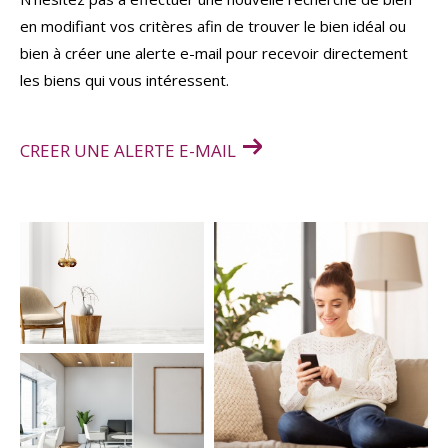
en modifiant vos critères afin de trouver le bien idéal ou
bien à créer une alerte e-mail pour recevoir directement
les biens qui vous intéressent.
CREER UNE ALERTE E-MAIL