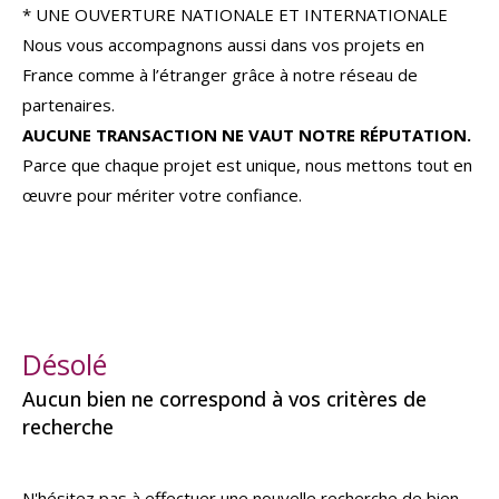
* UNE OUVERTURE NATIONALE ET INTERNATIONALE
Nous vous accompagnons aussi dans vos projets en
France comme à l’étranger grâce à notre réseau de
partenaires.
AUCUNE TRANSACTION NE VAUT NOTRE RÉPUTATION.
Parce que chaque projet est unique, nous mettons tout en
œuvre pour mériter votre confiance.
Désolé
Aucun bien ne correspond à vos critères de
recherche
N'hésitez pas à effectuer une nouvelle recherche de bien