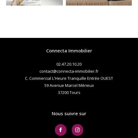
Connecta Immobilier
02.47.20.10.20
contact@connecta-immobilier.fr
C. Commercial L'Heure Tranquille Entrée OUEST
59 Avenue Marcel Mérieux
37200
tours
Nous suivre sur