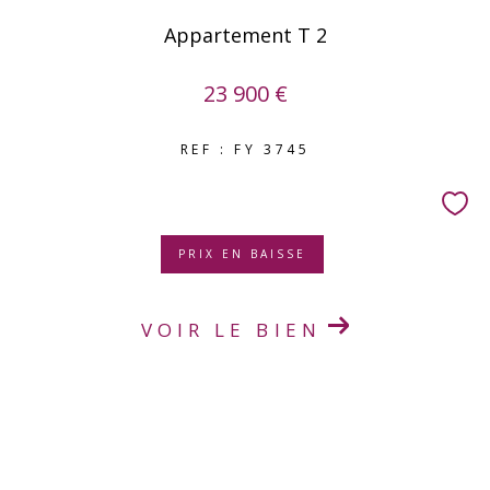
Appartement T 2
23 900 €
REF : FY 3745
PRIX EN BAISSE
VOIR LE BIEN