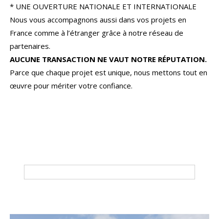
* UNE OUVERTURE NATIONALE ET INTERNATIONALE
Nous vous accompagnons aussi dans vos projets en
France comme à l’étranger grâce à notre réseau de
partenaires.
AUCUNE TRANSACTION NE VAUT NOTRE RÉPUTATION.
Parce que chaque projet est unique, nous mettons tout en
œuvre pour mériter votre confiance.
Tri par
Du plus cher au moins cher