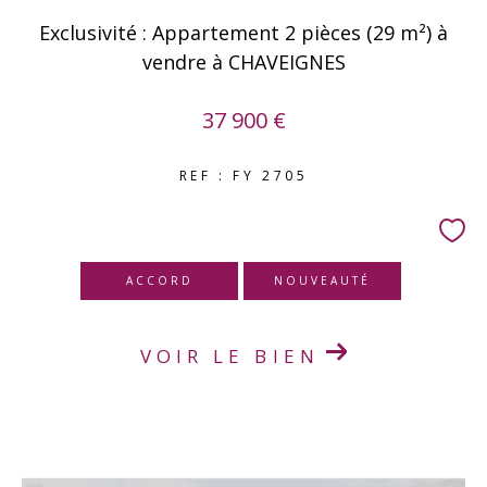
Exclusivité : Appartement 2 pièces (29 m²) à
vendre à CHAVEIGNES
37 900 €
REF : FY 2705
ACCORD
NOUVEAUTÉ
VOIR LE BIEN