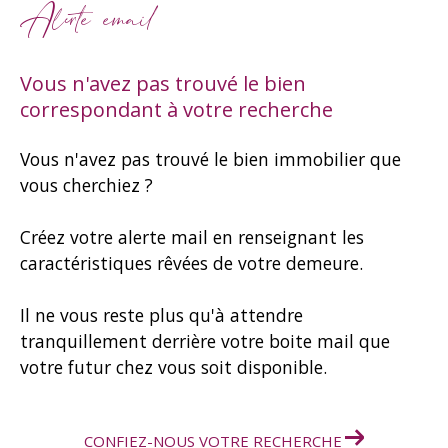
Alerte email
Vous n'avez pas trouvé le bien
correspondant à votre recherche
Vous n'avez pas trouvé le bien immobilier que
vous cherchiez ?
Créez votre alerte mail en renseignant les
caractéristiques rêvées de votre demeure.
Il ne vous reste plus qu'à attendre
tranquillement derrière votre boite mail que
votre futur chez vous soit disponible.
CONFIEZ-NOUS VOTRE RECHERCHE