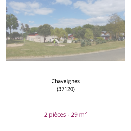
Chaveignes
(37120)
2 pièces - 29 m²