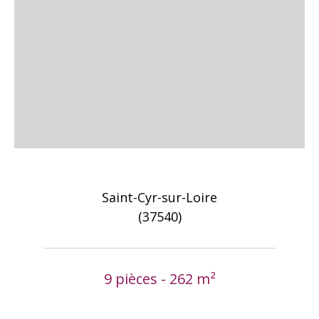
Saint-Cyr-sur-Loire
(37540)
9 pièces - 262 m²