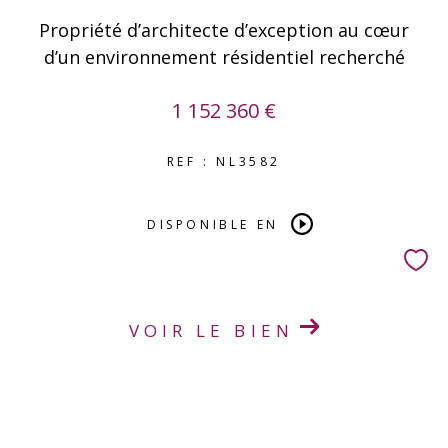
Propriété d’architecte d’exception au cœur
d’un environnement résidentiel recherché
1 152 360 €
REF : NL3582
DISPONIBLE EN
VOIR LE BIEN