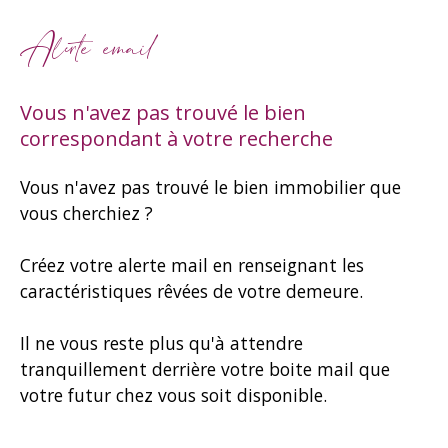
Alerte email
Vous n'avez pas trouvé le bien
correspondant à votre recherche
Vous n'avez pas trouvé le bien immobilier que
vous cherchiez ?
Créez votre alerte mail en renseignant les
caractéristiques rêvées de votre demeure.
Il ne vous reste plus qu'à attendre
tranquillement derrière votre boite mail que
votre futur chez vous soit disponible.