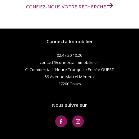
CONFIEZ-NOUS VOTRE RECHERCHE
Connecta Immobilier
02.47.20.10.20
contact@connecta-immobilier.fr
C. Commercial L'Heure Tranquille Entrée OUEST
59 Avenue Marcel Mérieux
37200
tours
Nous suivre sur