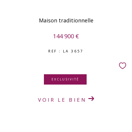
Maison traditionnelle
144 900 €
REF : LA 3657
EXCLUSIVITÉ
VOIR LE BIEN