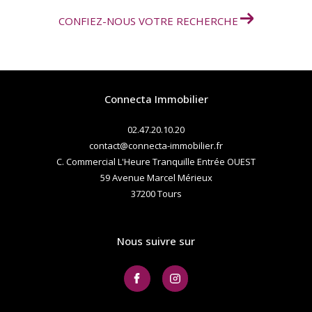
CONFIEZ-NOUS VOTRE RECHERCHE
Connecta Immobilier
02.47.20.10.20
contact@connecta-immobilier.fr
C. Commercial L'Heure Tranquille Entrée OUEST
59 Avenue Marcel Mérieux
37200
tours
Nous suivre sur