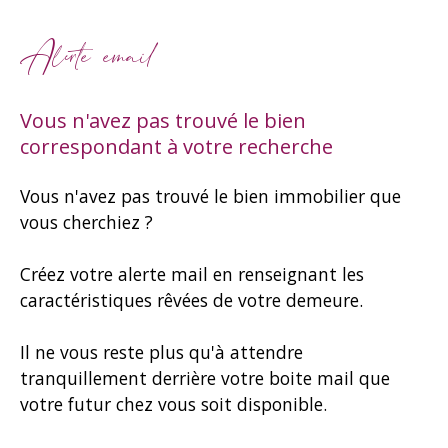
Alerte email
Vous n'avez pas trouvé le bien
correspondant à votre recherche
Vous n'avez pas trouvé le bien immobilier que
vous cherchiez ?
Créez votre alerte mail en renseignant les
caractéristiques rêvées de votre demeure.
Il ne vous reste plus qu'à attendre
tranquillement derrière votre boite mail que
votre futur chez vous soit disponible.