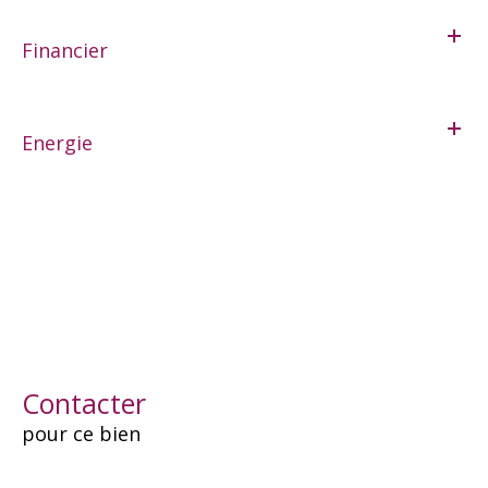
Financier
Energie
Contacter
pour ce bien