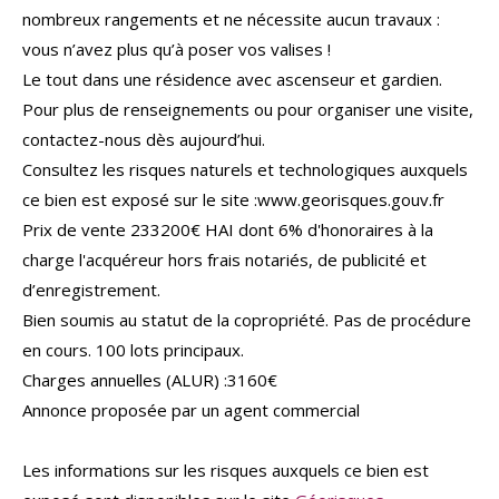
nombreux rangements et ne nécessite aucun travaux :
vous n’avez plus qu’à poser vos valises !
Le tout dans une résidence avec ascenseur et gardien.
Pour plus de renseignements ou pour organiser une visite,
contactez-nous dès aujourd’hui.
Consultez les risques naturels et technologiques auxquels
ce bien est exposé sur le site :www.georisques.gouv.fr
Prix de vente 233200€ HAI dont 6% d'honoraires à la
charge l'acquéreur hors frais notariés, de publicité et
d’enregistrement.
Bien soumis au statut de la copropriété. Pas de procédure
en cours. 100 lots principaux.
Charges annuelles (ALUR) :3160€
Annonce proposée par un agent commercial
Les informations sur les risques auxquels ce bien est