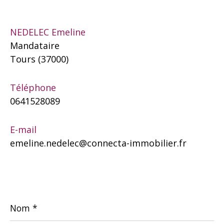
NEDELEC Emeline
Mandataire
Tours (37000)
Téléphone
0641528089
E-mail
emeline.nedelec@connecta-immobilier.fr
Nom
*