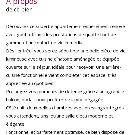
a propos
de ce bien
Découvrez ce superbe appartement entièrement rénové
avec goût, offrant des prestations de qualité haut de
gamme et un confort de vie immédiat.
Dès l’entrée, vous serez séduit par une belle pièce de vie
lumineuse avec cuisine dînatoire aménagée et équipée,
ouverte sur le séjour, idéale pour recevoir. Une arrière-
cuisine fonctionnelle vient compléter cet espace, très
appréciée au quotidien.
Prolongez vos moments de détente grâce à un agréable
balcon, parfait pour profiter de la vue dégagée.
Côté nuit, deux belles chambres avec dressings intégrés
vous attendent, ainsi qu’une salle d’eau moderne et
élégante.
Fonctionnel et parfaitement optimisé, ce bien dispose de