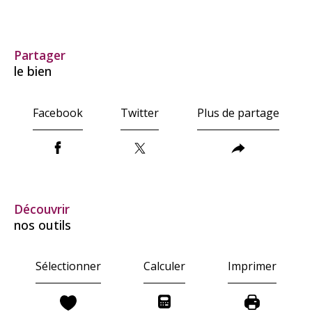
partager
le bien
Facebook
Twitter
Plus de partage
découvrir
nos outils
Sélectionner
Calculer
Imprimer