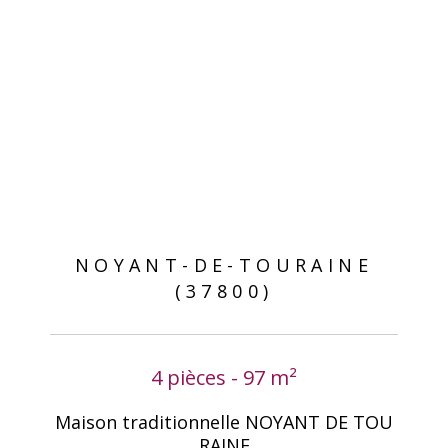
NOYANT-DE-TOURAINE
(37800)
4 pièces - 97 m²
Maison traditionnelle NOYANT DE TOU
RAINE