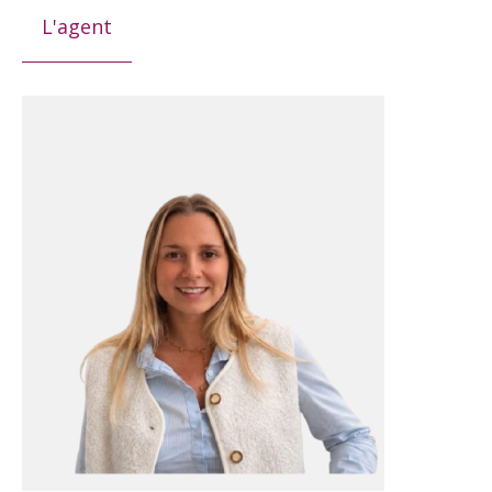
L'agent