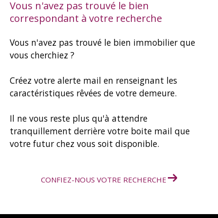
Vous n'avez pas trouvé le bien
correspondant à votre recherche
Vous n'avez pas trouvé le bien immobilier que
vous cherchiez ?
Créez votre alerte mail en renseignant les
caractéristiques rêvées de votre demeure.
Il ne vous reste plus qu'à attendre
tranquillement derrière votre boite mail que
votre futur chez vous soit disponible.
CONFIEZ-NOUS VOTRE RECHERCHE