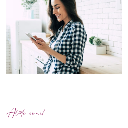
Alerte email