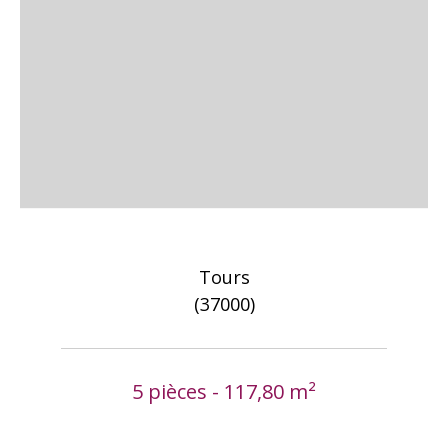
Tours
(37000)
5 pièces - 117,80 m²