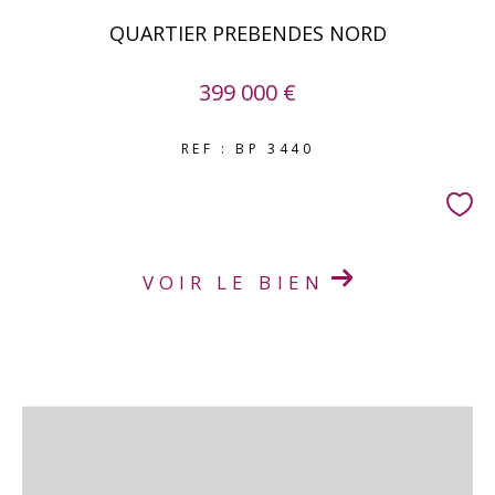
QUARTIER PREBENDES NORD
399 000 €
REF : BP 3440
VOIR LE BIEN