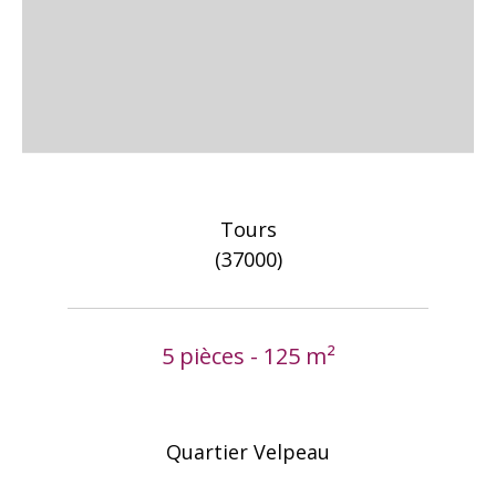
Tours
(37000)
5 pièces - 125 m²
Quartier Velpeau