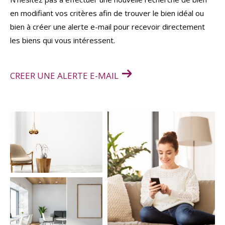
en modifiant vos critères afin de trouver le bien idéal ou
bien à créer une alerte e-mail pour recevoir directement
les biens qui vous intéressent.
CREER UNE ALERTE E-MAIL