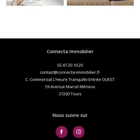
Connecta Immobilier
02.47.20.10.20
contact@connecta-immobilier.fr
C. Commercial L'Heure Tranquille Entrée OUEST
59 Avenue Marcel Mérieux
37200
tours
Nous suivre sur