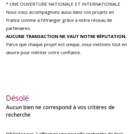
* UNE OUVERTURE NATIONALE ET INTERNATIONALE
Nous vous accompagnons aussi dans vos projets en
France comme à l’étranger grâce à notre réseau de
partenaires.
AUCUNE TRANSACTION NE VAUT NOTRE RÉPUTATION.
Parce que chaque projet est unique, nous mettons tout en
œuvre pour mériter votre confiance.
Désolé
Aucun bien ne correspond à vos critères de
recherche
N'hésitez pas à effectuer une nouvelle recherche de bien