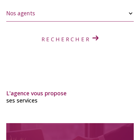
Nos
agents
Nos agents
RECHERCHER
L'agence vous propose
ses services