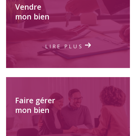
Vendre
mon bien
LIRE PLUS
Faire gérer
mon bien