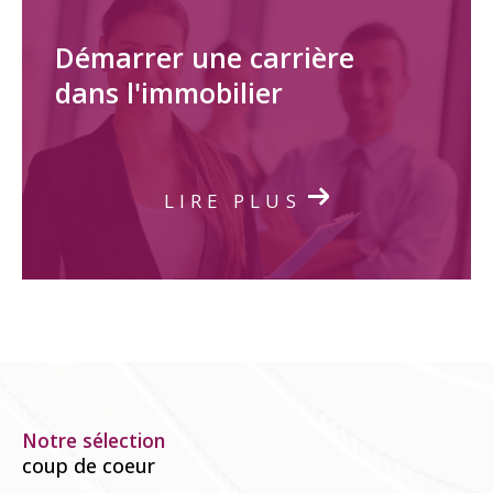
Démarrer une carrière
dans l'immobilier
LIRE PLUS
Notre sélection
coup de coeur