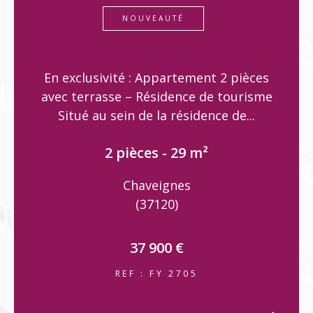
NOUVEAUTÉ
En exclusivité : Appartement 2 pièces
avec terrasse – Résidence de tourisme
Situé au sein de la résidence de...
2 pièces - 29 m²
Chaveignes
(37120)
37 900 €
REF : FY 2705