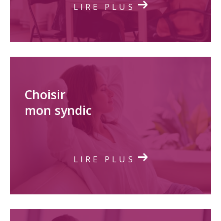
LIRE PLUS
Choisir
mon syndic
LIRE PLUS