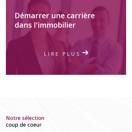
Démarrer une carrière
dans l'immobilier
LIRE PLUS
Notre sélection
coup de coeur