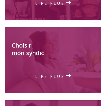
LIRE PLUS
Choisir
mon syndic
LIRE PLUS