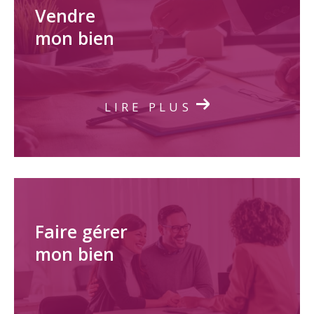
Vendre
mon bien
LIRE PLUS
Faire gérer
mon bien