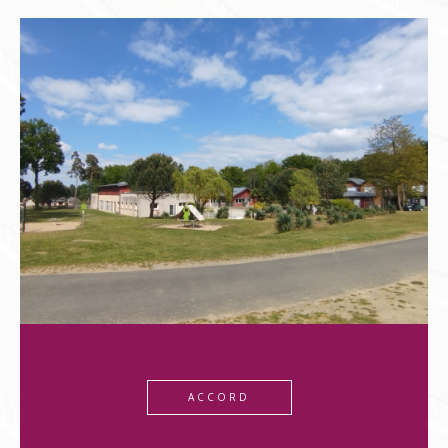
ACCORD