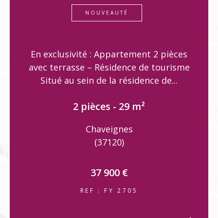
NOUVEAUTÉ
En exclusivité : Appartement 2 pièces
avec terrasse – Résidence de tourisme
Situé au sein de la résidence de...
2 pièces - 29 m²
Chaveignes
(37120)
37 900 €
REF : FY 2705