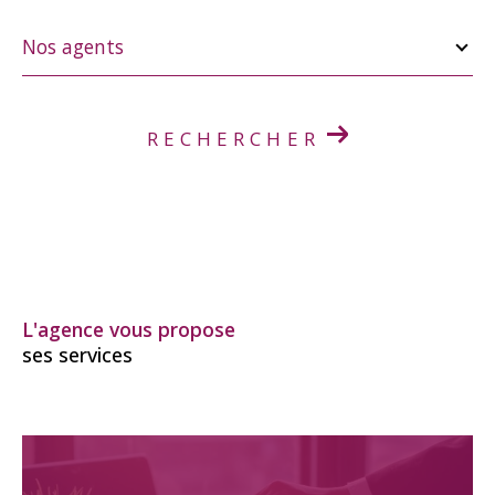
Nos
agents
Nos agents
RECHERCHER
L'agence vous propose
ses services