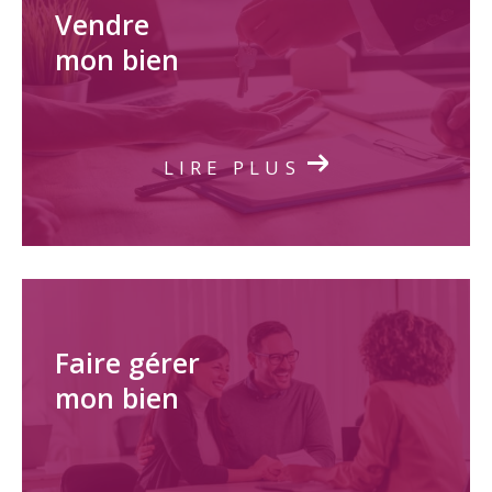
Vendre
mon bien
LIRE PLUS
Faire gérer
mon bien