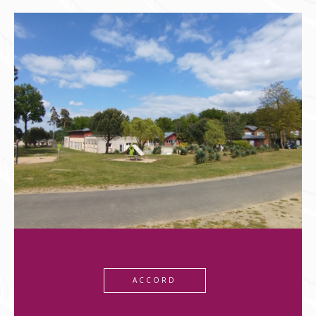
ACCORD