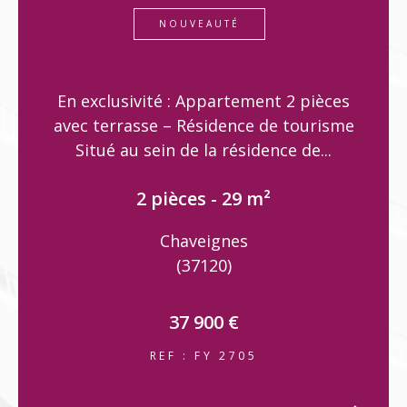
NOUVEAUTÉ
En exclusivité : Appartement 2 pièces
avec terrasse – Résidence de tourisme
Situé au sein de la résidence de...
2 pièces - 29 m²
Chaveignes
(37120)
37 900 €
REF : FY 2705