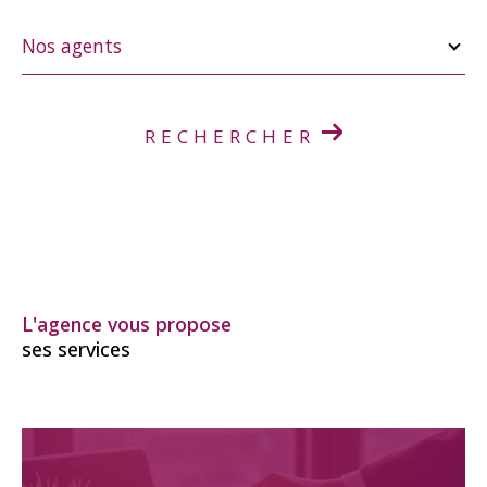
Nos
agents
Nos agents
RECHERCHER
L'agence vous propose
ses services