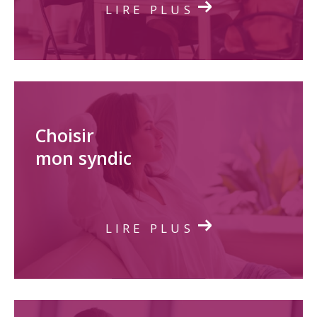
LIRE PLUS
Choisir
mon syndic
LIRE PLUS