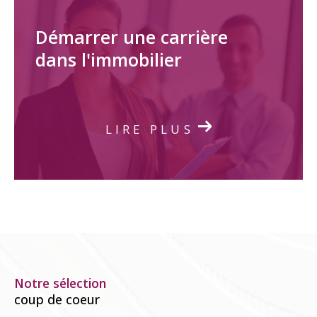
Démarrer une carrière
dans l'immobilier
LIRE PLUS
Notre sélection
coup de coeur